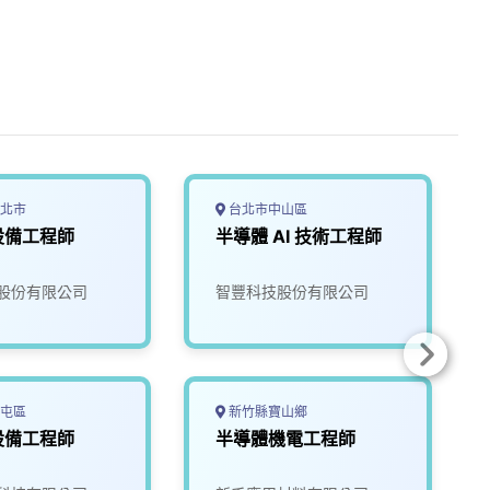
北市
台北市中山區
設備工程師
半導體 AI 技術工程師
股份有限公司
智豐科技股份有限公司
屯區
新竹縣寶山鄉
設備工程師
半導體機電工程師