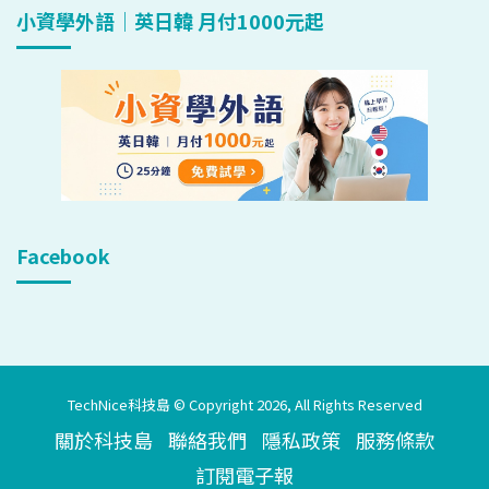
小資學外語｜英日韓 月付1000元起
Facebook
TechNice科技島 © Copyright 2026, All Rights Reserved
關於科技島
聯絡我們
隱私政策
服務條款
訂閱電子報