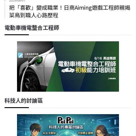
2026-08-07
把「喜歡」變成職業！日商Aiming遊戲工程師親揭
菜鳥到職人心路歷程
電動車機電整合工程師
科技人的討論區