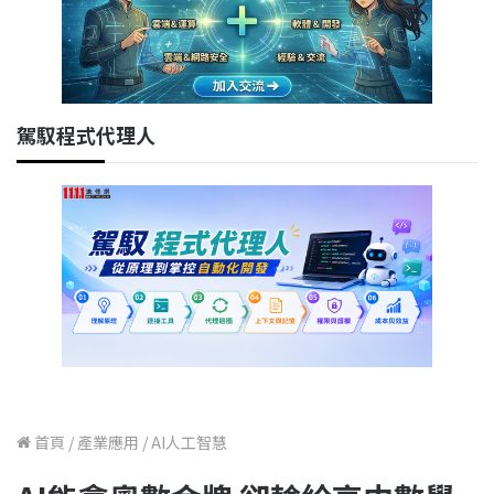
駕馭程式代理人