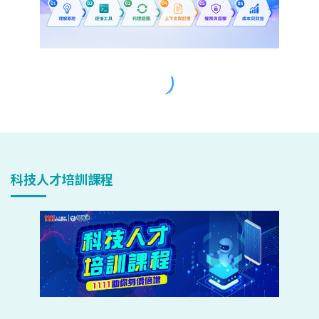
科技人才培訓課程