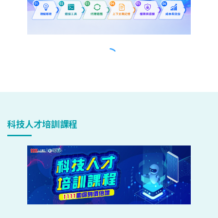
科技人才培訓課程