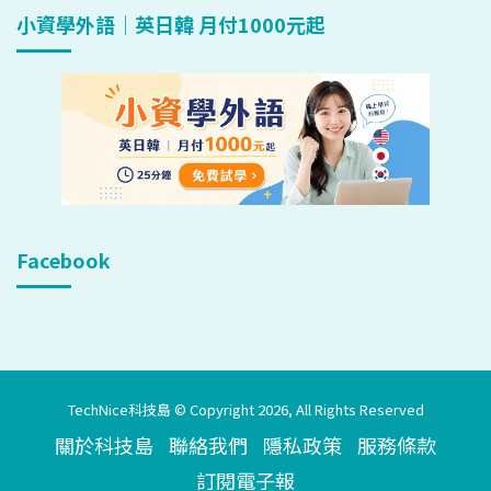
小資學外語｜英日韓 月付1000元起
Facebook
TechNice科技島 © Copyright 2026, All Rights Reserved
關於科技島
聯絡我們
隱私政策
服務條款
訂閱電子報