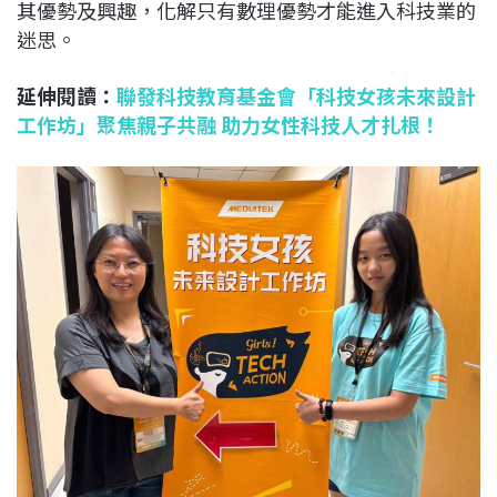
其優勢及興趣，化解只有數理優勢才能進入科技業的
迷思。
延伸閱讀：
聯發科技教育基金會「科技女孩未來設計
工作坊」聚焦親子共融 助力女性科技人才扎根！