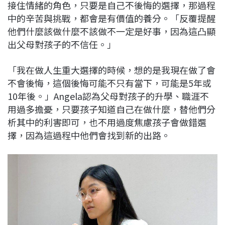
接住情緒的角色，只要是自己不後悔的選擇，那過程
中的辛苦與挑戰，都會是有價值的養分。「反覆提醒
他們什麼該做什麼不該做不一定是好事，因為這凸顯
出父母對孩子的不信任。」
「我在做人生重大選擇的時候，想的是我現在做了會
不會後悔，這個後悔可能不只有當下，可能是5年或
10年後。」Angela認為父母對孩子的升學、職涯不
用過多擔憂，只要孩子知道自己在做什麼，替他們分
析其中的利害即可，也不用過度焦慮孩子會做錯選
擇，因為這過程中他們會找到新的出路。