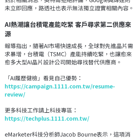
未立即回應，路透社也表示無法獨立證實相關內容。
AI熱潮讓台積電產能吃緊 客戶尋求第二供應來
源
報導指出，隨著AI市場快速成長，全球對先進晶片需
求暴增，台積電（TSMC）產能持續吃緊，也讓愈來
愈多大型AI晶片設計公司開始尋找替代供應商。
「AI履歷健檢」看見自己優勢：
https://campaign.1111.com.tw/resume-
review/
更多科技工作請上科技專區：
https://techplus.1111.com.tw/
eMarketer科技分析師Jacob Bourne表示，這項消