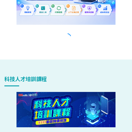
科技人才培訓課程