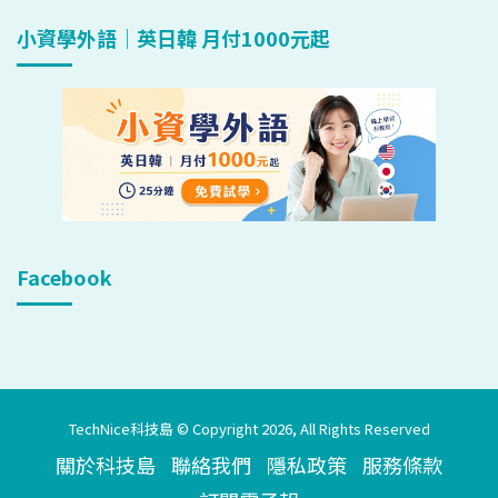
小資學外語｜英日韓 月付1000元起
Facebook
TechNice科技島 © Copyright 2026, All Rights Reserved
關於科技島
聯絡我們
隱私政策
服務條款