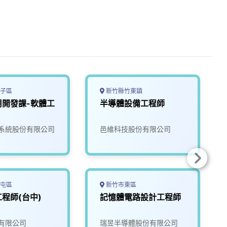
子區
新竹縣竹東鎮
用開發課-軟體工
半導體設備工程師
系統股份有限公司
邑維科技股份有限公司
屯區
新竹市東區
程師(台中)
記憶體電路設計工程師
有限公司
瑞昱半導體股份有限公司