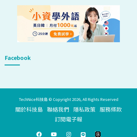
Facebook
TechNice科技島 © Copyright 2026, All Rights Reserved
關於科技島
聯絡我們
隱私政策
服務條款
訂閱電子報