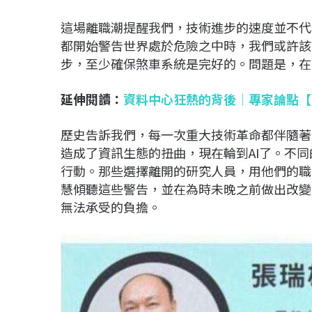
這場離職潮提醒我們，技術進步的速度並不代
都開始警告世界處於危險之中時，我們或許該
步，至少確保煞車系統是完好的。問題是，在
延伸閱讀：
資料中心狂熱的背後｜專家論點【
歷史告訴我們，每一次重大技術革命都伴隨著
造成了資訊生態的扭曲，現在輪到AI了。不
行動。那些選擇離開的研究人員，用他們的職
慧傾聽這些警告，並在為時未晚之前做出改變
無法承受的負擔。