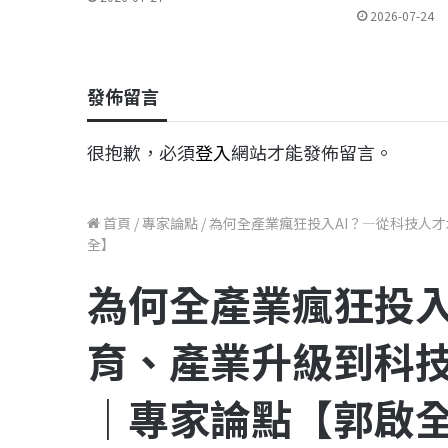
2026-07-24
發佈留言
很抱歉，必須
登入
網站才能發佈留言。