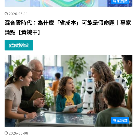
專家論點
2026-06-11
混合雲時代：為什麼「省成本」可能是假命題｜專家
論點【黃婉中】
繼續閱讀
專家論點
2026-06-08