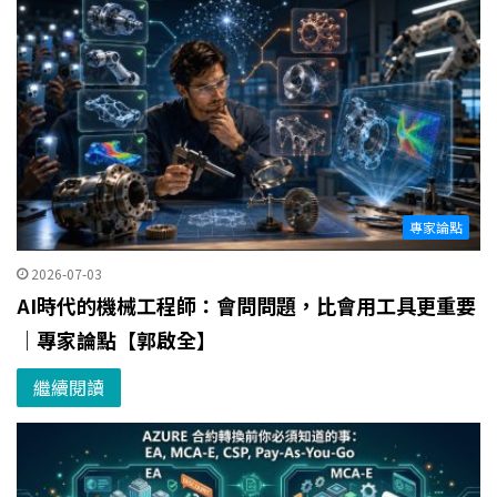
專家論點
2026-07-03
AI時代的機械工程師：會問問題，比會用工具更重要
｜專家論點【郭啟全】
繼續閱讀