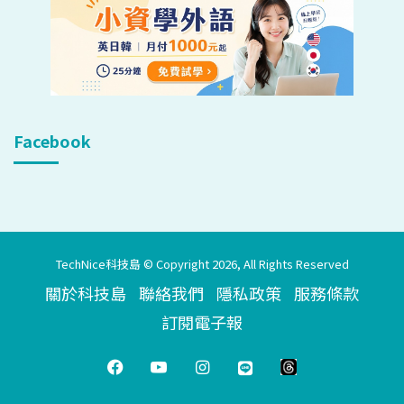
Facebook
TechNice科技島 © Copyright 2026, All Rights Reserved
關於科技島
聯絡我們
隱私政策
服務條款
訂閱電子報