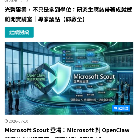
2026-07-13
光榮畢業，不只是拿到學位：研究生應該帶著成就感
離開實驗室｜專家論點【郭啟全】
繼續閱讀
專家論點
2026-07-10
Microsoft Scout 登場：Microsoft 對 OpenClaw