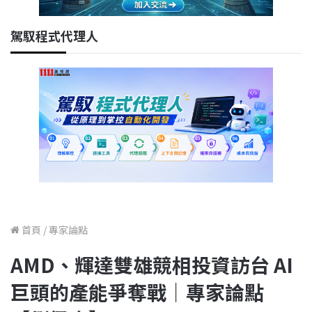
駕馭程式代理人