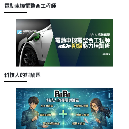
電動車機電整合工程師
科技人的討論區