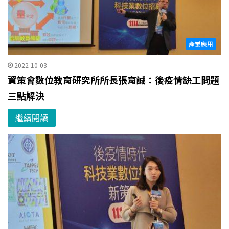
產業應用
2022-10-03
資策會數位教育研究所所長張育誠：後疫情缺工問題
三點解決
繼續閱讀