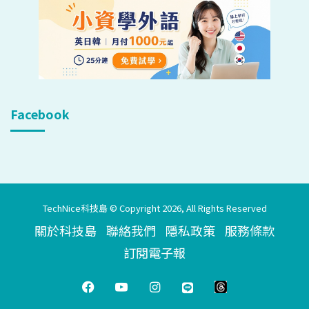
Facebook
TechNice科技島 © Copyright 2026, All Rights Reserved
關於科技島
聯絡我們
隱私政策
服務條款
訂閱電子報