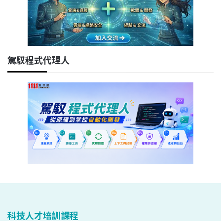
駕馭程式代理人
科技人才培訓課程