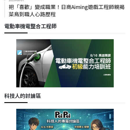
把「喜歡」變成職業！日商Aiming遊戲工程師親揭
菜鳥到職人心路歷程
電動車機電整合工程師
科技人的討論區