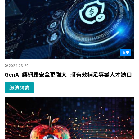
資安
2024-03-20
GenAI 讓網路安全更強大 將有效補足專業人才缺口
繼續閱讀