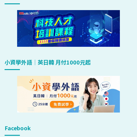
小資學外語｜英日韓 月付1000元起
Facebook