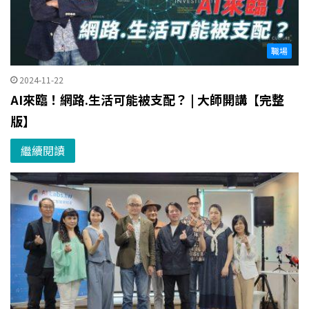
職場
2024-11-22
AI來臨！網路.生活可能被支配？ | 大師開講【完整
版】
繼續閱讀