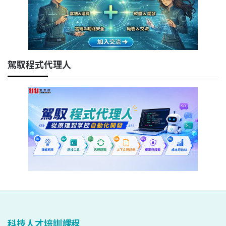
駕馭程式代理人
科技人才培訓課程