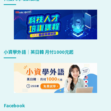
小資學外語｜英日韓 月付1000元起
Facebook