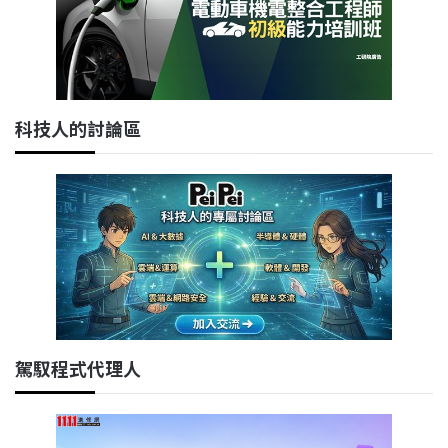
科技人的討論區
駕馭程式代理人