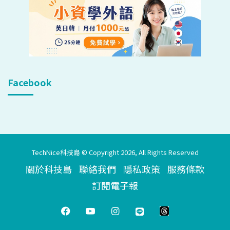
Facebook
TechNice科技島 © Copyright 2026, All Rights Reserved
關於科技島
聯絡我們
隱私政策
服務條款
訂閱電子報