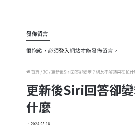
發佈留言
很抱歉，必須
登入
網站才能發佈留言。