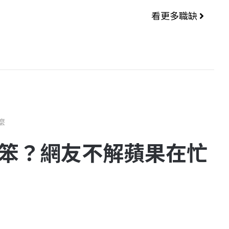
看更多職缺