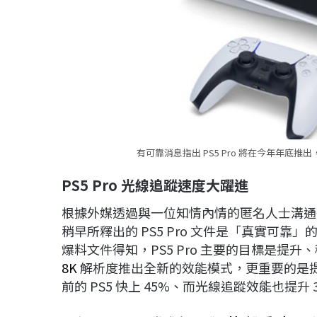
有可靠消息指出 PS5 Pro 將在今年年底
PS5 Pro
光線追蹤速度大躍進
根據外媒透過與一位知情內情的匿名人士溝
稍早所釋出的 PS5 Pro 文件是「真實可靠」
爆料文件得知，PS5 Pro 主要的目標是提升
8K
解析度推出全新的效能模式，更重要的是
前的 PS5 快上 45%、而光線追蹤效能也提升