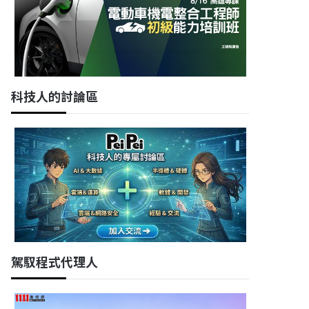
科技人的討論區
駕馭程式代理人