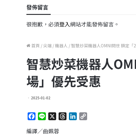
發佈留言
很抱歉，必須
登入
網站才能發佈留言。