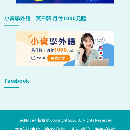
小資學外語｜英日韓 月付1000元起
Facebook
TechNice科技島 © Copyright 2026, All Rights Reserved
關於科技島
聯絡我們
隱私政策
服務條款