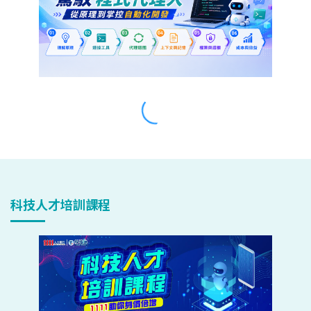
科技人才培訓課程