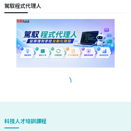
科技人才培訓課程