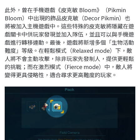
此外，曾在手機遊戲《皮克敏 Bloom》（Pikmin
Bloom）中出現的飾品皮克敏（Decor Pikmin）也
將被加入主機遊戲中。這些特殊的皮克敏將隱藏在遊
戲關卡中供玩家發現並加入隊伍，並且可以與手機遊
戲進行轉移連動。最後，遊戲將新增多個「生物活動
難度」等級。在輕鬆模式（Relaxed mode）下，敵
人將不會主動攻擊，除非玩家先發制人，提供更輕鬆
的挑戰；而在激烈模式（Fierce mode）中，敵人將
變得更具侵略性，適合尋求更高難度的玩家。