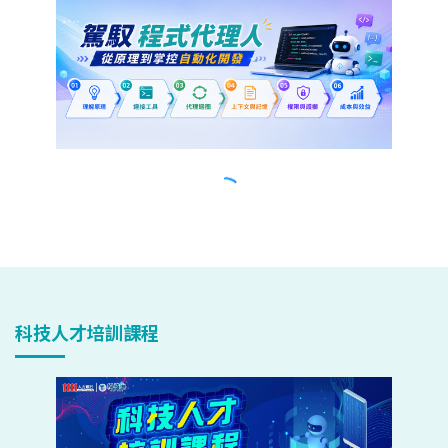
科技人才培訓課程