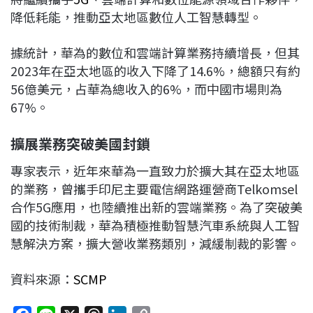
降低耗能，推動亞太地區數位人工智慧轉型。
據統計，華為的數位和雲端計算業務持續增長，但其
2023年在亞太地區的收入下降了14.6%，總額只有約
56億美元，占華為總收入的6%，而中國市場則為
67%。
擴展業務突破美國封鎖
專家表示，近年來華為一直致力於擴大其在亞太地區
的業務，曾攜手印尼主要電信網路運營商Telkomsel
合作5G應用，也陸續推出新的雲端業務。為了突破美
國的技術制裁，華為積極推動智慧汽車系統與人工智
慧解決方案，擴大營收業務類別，減緩制裁的影響。
資料來源：
SCMP