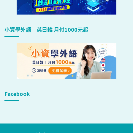
小資學外語｜英日韓 月付1000元起
Facebook