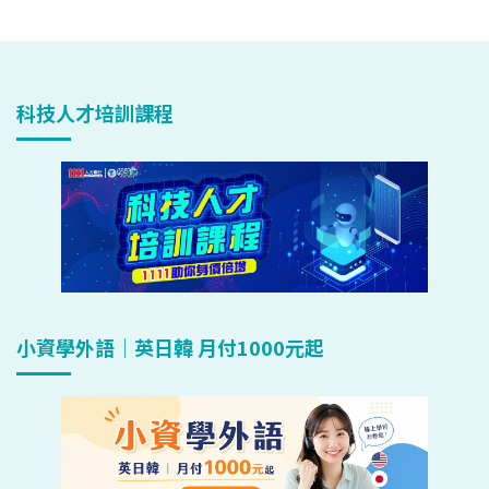
科技人才培訓課程
小資學外語｜英日韓 月付1000元起