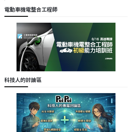
電動車機電整合工程師
科技人的討論區