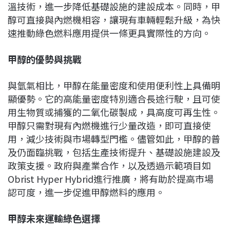
溫技術，進一步降低基礎設施的建設成本。同時，甲
醇可直接與內燃機相容，讓現有車輛輕鬆升級，為快
速推動綠色燃料應用提供一條更具實際性的方向。
甲醇的優勢與挑戰
與氫氣相比，甲醇在能量密度和使用便利性上具備明
顯優勢。它的高能量密度特別適合長途行駛，且可使
用生物質或捕獲的二氧化碳製成，具高度可再生性。
甲醇只需對現有內燃機進行少量改造，即可直接使
用，減少技術與市場轉型門檻。儘管如此，甲醇的普
及仍面臨挑戰，包括生產技術提升、基礎設施建設及
政策支援。政府與產業合作，以及透過示範項目如
Obrist Hyper Hybrid進行推廣，將有助於提高市場
認可度，進一步促進甲醇燃料的應用。
甲醇未來運輸綠色選擇