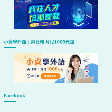
小資學外語｜英日韓 月付1000元起
Facebook