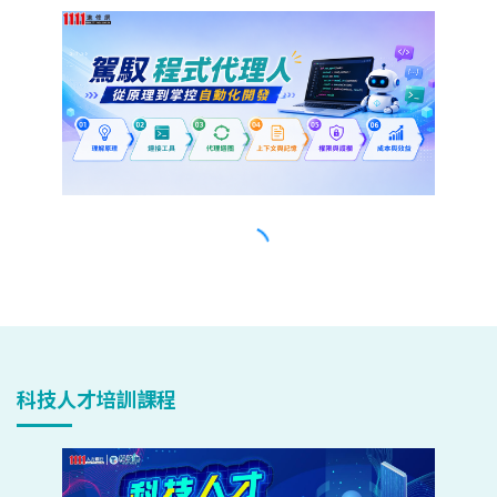
科技人才培訓課程