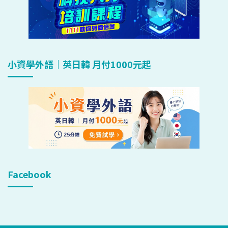
小資學外語｜英日韓 月付1000元起
Facebook