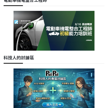
科技人的討論區