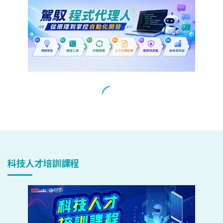
科技人才培訓課程