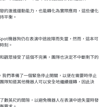
發的激進運動能力，也能轉化為實際應用，這些優化
持平衡。
Spot機器狗仍在表演中途故障而失靈，然而，這本可
時刻。
和觀眾接受了這個不完美，團隊也決定不中斷剩下的
。我們準備了一個緊急停止開關，以便在需要時停止
團隊知道其他機器人可以安全地繼續運轉，因此決
了數英尺的間隙，以避免機器人在表演中途失靈時發
衡要求。