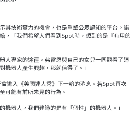
示其技術實力的機會，也是重塑公眾認知的平台。諾
繪，「我們希望人們看到Spot時，想到的是『有用的
器人專家的途徑。弗雷恩與自己的女兒一同觀看了這
對機器人產生興趣，那就值得了。」
否會進入《美國達人秀》下一輪的消息。若Spot再次
至可能有前所未見的行為。
的機器人，我們建造的是有『個性』的機器人。」