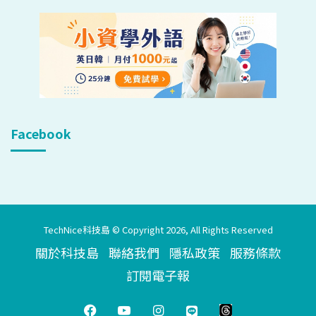
Facebook
TechNice科技島 © Copyright 2026, All Rights Reserved
關於科技島
聯絡我們
隱私政策
服務條款
訂閱電子報