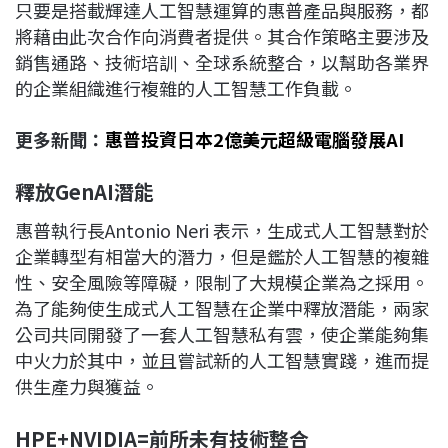
只要是搭載輝達人工智慧運算的惠普產品與服務，都
將藉由此次合作向消費者提供。其合作策略主要涉及
銷售通路、技術培訓、全球系統整合，以幫助各業界
的企業組織進行複雜的人工智慧工作負載。
更多新聞：
惠普投資日本2億美元超級電腦發展AI
釋
放GenAI潛能
惠普執行長Antonio Neri 表示，生成式人工智慧對於
企業轉型有相當大的潛力，但是鑑於人工智慧的複雜
性、安全風險等障礙，限制了大規模企業為之採用。
為了能夠使生成式人工智慧在企業中釋放潛能，兩家
公司共同開發了一套人工智慧私有雲，使企業能夠集
中火力於其中，並且嘗試新的人工智慧實踐，進而提
供生產力與獲益。
HPE+NVIDIA=前所未有技術整合