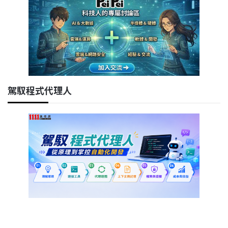
駕馭程式代理人