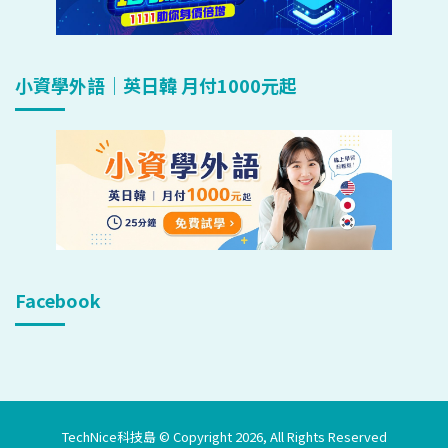
小資學外語｜英日韓 月付1000元起
Facebook
TechNice科技島 © Copyright 2026, All Rights Reserved