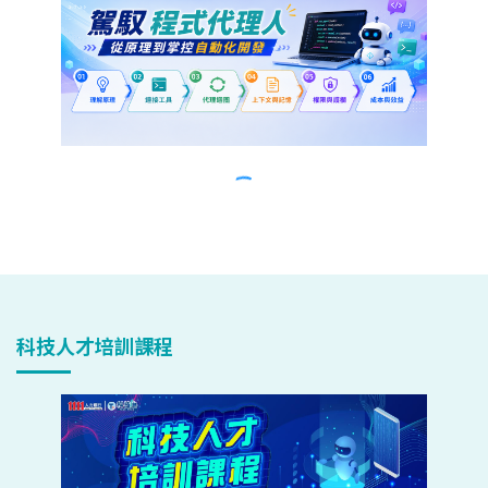
科技人才培訓課程