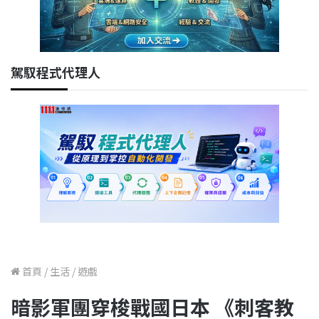
駕馭程式代理人