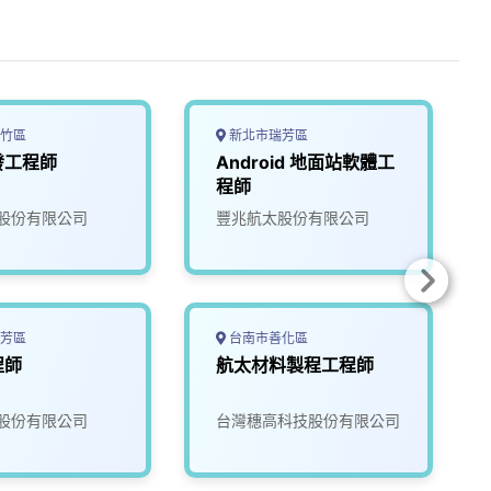
竹區
新北市瑞芳區
發工程師
Android 地面站軟體工
程師
股份有限公司
豐兆航太股份有限公司
芳區
台南市善化區
程師
航太材料製程工程師
股份有限公司
台灣穗高科技股份有限公司