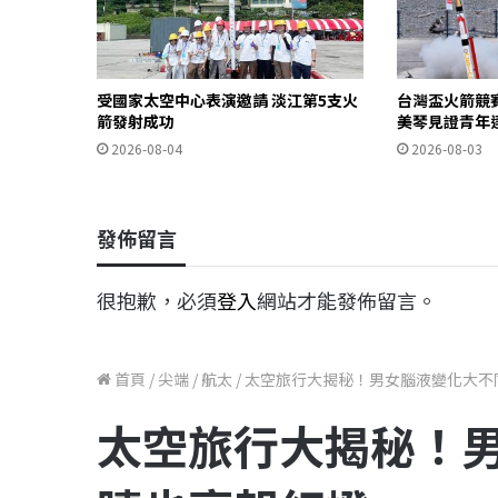
受國家太空中心表演邀請 淡江第5支火
台灣盃火箭競
箭發射成功
美琴見證青年
2026-08-04
2026-08-03
發佈留言
很抱歉，必須
登入
網站才能發佈留言。