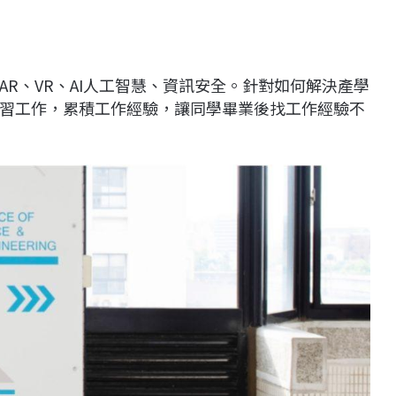
R、VR、AI人工智慧、資訊安全。針對如何解決產學
習工作，累積工作經驗，讓同學畢業後找工作經驗不