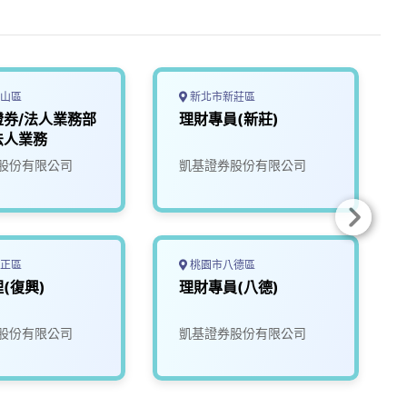
山區
新北市新莊區
證券/法人業務部
理財專員(新莊)
法人業務
股份有限公司
凱基證券股份有限公司
正區
桃園市八德區
(復興)
理財專員(八德)
股份有限公司
凱基證券股份有限公司