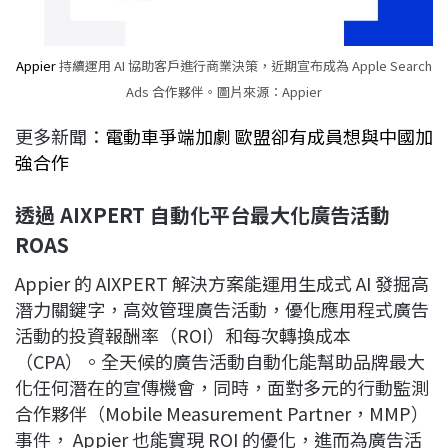
Appier
持續運用 AI 協助客戶進行商業決策，近期宣布成為 Apple Search
Ads 合作夥伴。圖片來源：Appier
更多新聞：
電動車爭端加劇 歐盟卻有成員想與中國加
強合作
透過 AIXPERT 自動化平台最大化廣告活動
ROAS
Appier 的 AIXPERT 解決方案能運用生成式 AI 發掘高
潛力關鍵字，高效管理廣告活動，優化應用程式廣告
活動的投資報酬率（ROI）和每次轉換成本
（CPA）。全天候的廣告活動自動化能幫助品牌最大
化任何潛在的宣傳機會，同時，面對多元的行動監測
合作夥伴（Mobile Measurement Partner，MMP）
事件， Appier 也能實現 ROI 的優化，進而為廣告活