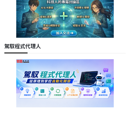
駕馭程式代理人