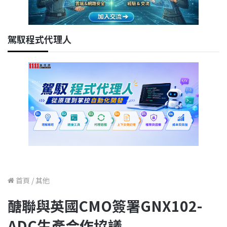
駕馭程式代理人