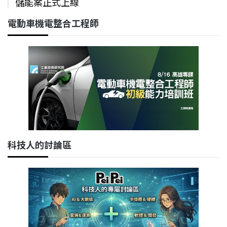
儲能案正式上線
電動車機電整合工程師
科技人的討論區