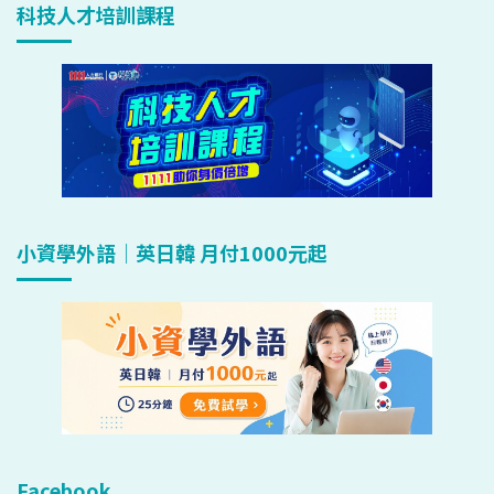
科技人才培訓課程
小資學外語｜英日韓 月付1000元起
Facebook