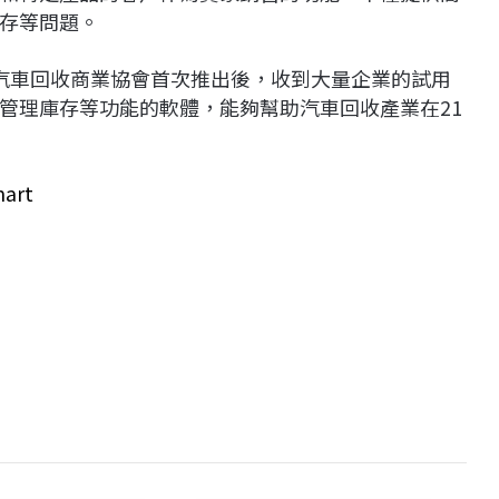
存等問題。
rt在汽車回收商業協會首次推出後，收到大量企業的試用
管理庫存等功能的軟體，能夠幫助汽車回收產業在21
mart