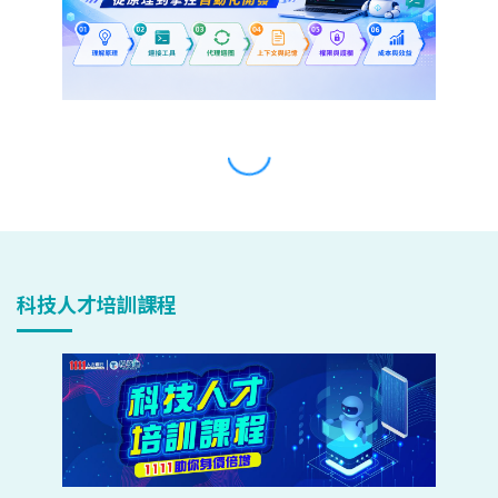
科技人才培訓課程