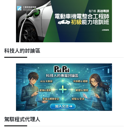
科技人的討論區
駕馭程式代理人