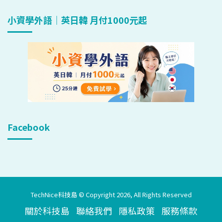
小資學外語｜英日韓 月付1000元起
Facebook
TechNice科技島 © Copyright 2026, All Rights Reserved
關於科技島
聯絡我們
隱私政策
服務條款