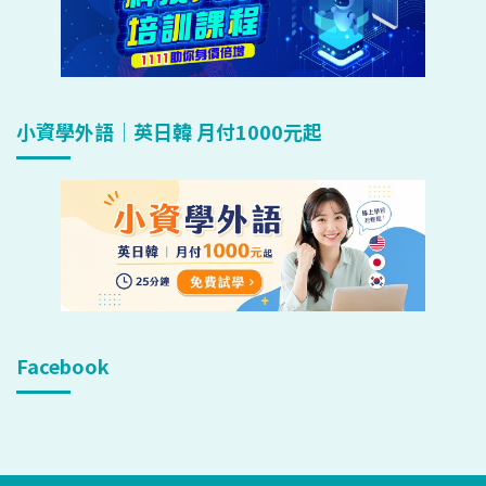
小資學外語｜英日韓 月付1000元起
Facebook