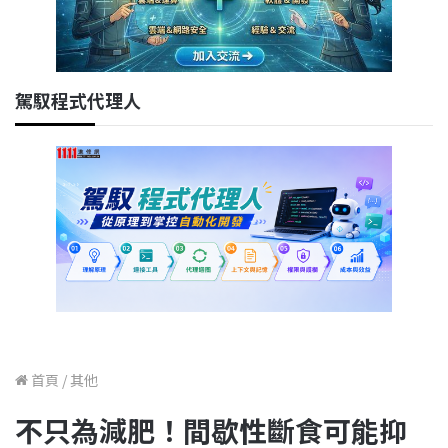
駕馭程式代理人