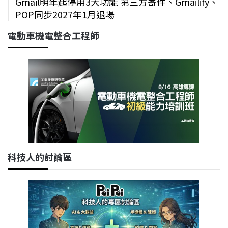
Gmail明年起停用3大功能 第三方寄件、Gmailify、
POP同步2027年1月退場
電動車機電整合工程師
科技人的討論區