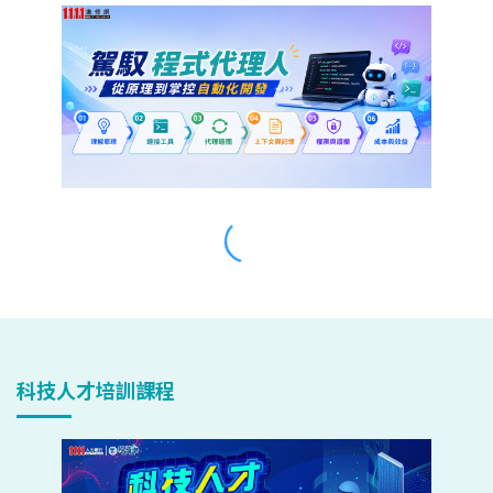
科技人才培訓課程