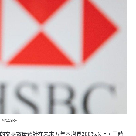
圖/123RF
的交易數量預計在未來五年內增長300%以上，同時