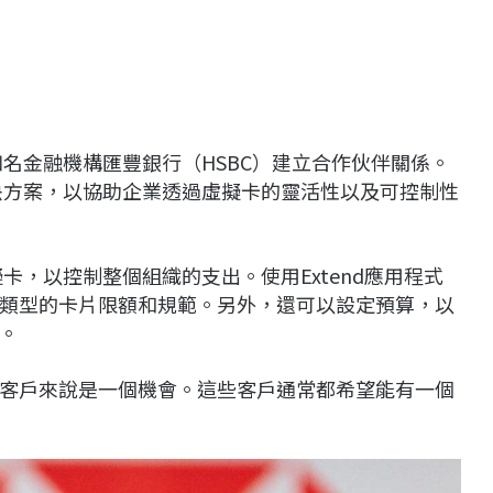
知名金融機構匯豐銀行（HSBC）建立合作伙伴關係。
解決方案，以協助企業透過虛擬卡的靈活性以及可控制性
擬卡，以控制整個組織的支出。使用Extend應用程式
類型的卡片限額和規範。另外，還可以設定預算，以
。
客戶來說是一個機會。這些客戶通常都希望能有一個