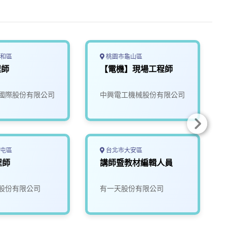
和區
桃園市龜山區
程師
【電機】現場工程師
國際股份有限公司
中興電工機械股份有限公司
屯區
台北市大安區
程師
講師暨教材編輯人員
股份有限公司
有一天股份有限公司