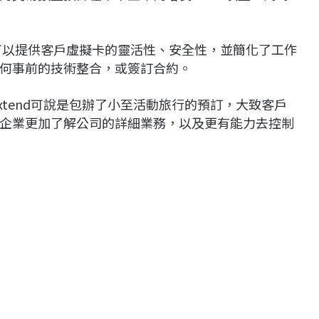
，可以提供客戶虛擬卡的靈活性、安全性，並簡化了工作
何事前的技術整合，或簽訂合約。
Extend可說是包辦了小至活動旅行的預訂，大致客戶
企業更加了解公司的詳細業務，以及更有能力去控制