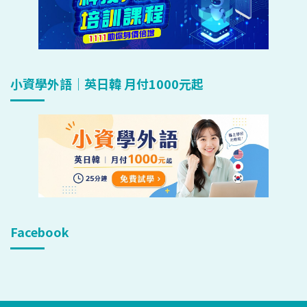
小資學外語｜英日韓 月付1000元起
Facebook