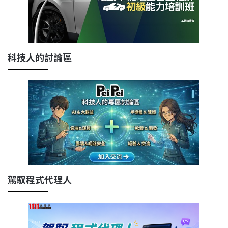
科技人的討論區
駕馭程式代理人