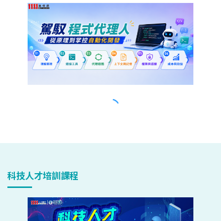
科技人才培訓課程