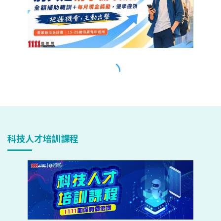
科技人才培訓課程