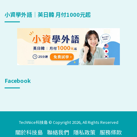
小資學外語｜英日韓 月付1000元起
Facebook
TechNice科技島 © Copyright 2026, All Rights Reserved
關於科技島
聯絡我們
隱私政策
服務條款