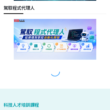
科技人才培訓課程