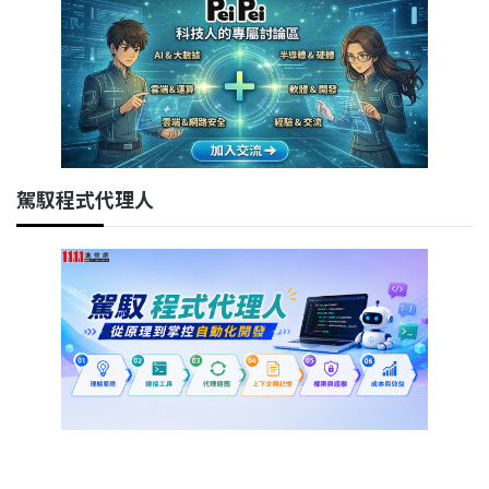
駕馭程式代理人