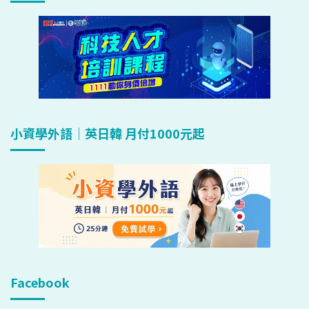
小資學外語｜英日韓 月付1000元起
Facebook