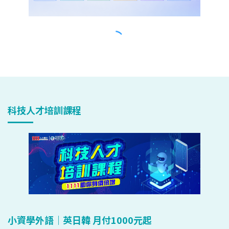
科技人才培訓課程
小資學外語｜英日韓 月付1000元起