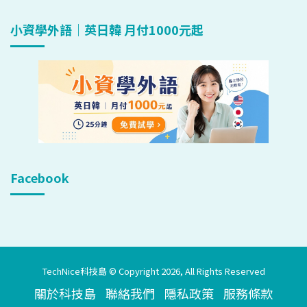
小資學外語｜英日韓 月付1000元起
Facebook
TechNice科技島 © Copyright 2026, All Rights Reserved
關於科技島
聯絡我們
隱私政策
服務條款