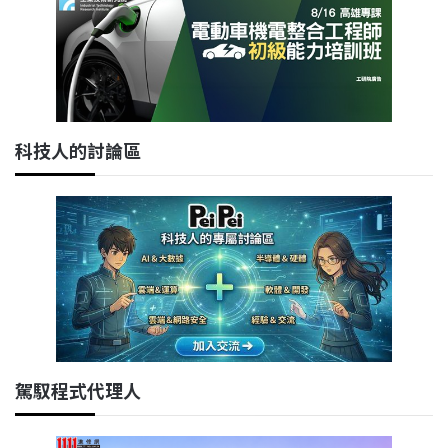
科技人的討論區
駕馭程式代理人