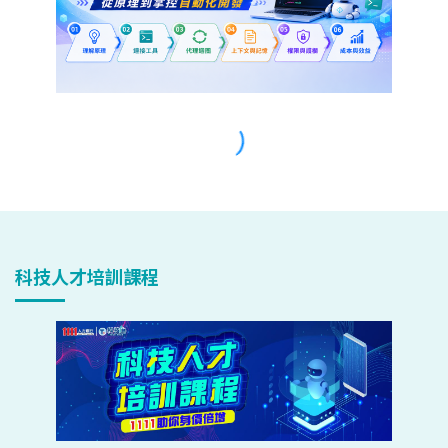
科技人才培訓課程