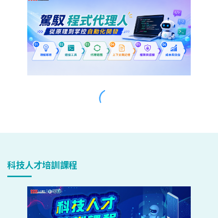
科技人才培訓課程