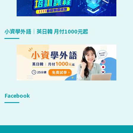
小資學外語｜英日韓 月付1000元起
Facebook