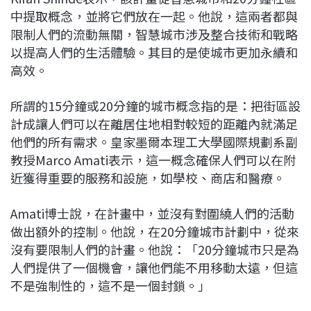
中提取概念，並將它們放在一起。他說，這兩者都與
限制人們的流動無關，智慧城市涉及整合技術和戰略
以提高人們的生活體驗。其目的是使城市更加永續和
高效。
所謂的15分鐘或20分鐘的城市概念指的是：把街區設
計成讓人們可以在離居住地相對較短的距離內就滿足
他們的所有需求。皇家墨爾本理工大學國際規劃系副
教授Marco Amati表示，這一概念確保人們可以在附
近獲得重要的服務和設施，如學校、商店和醫療。
Amati博士說，在計畫中，並沒有對圍繞人們的活動
做出額外的控制。他說，在20分鐘城市計劃中，從來
沒有要限制人們的計畫。他說：「20分鐘城市只是為
人們提供了一個機會，讓他們能不用移動太遠，但這
不是強制性的，這不是一個封鎖。」