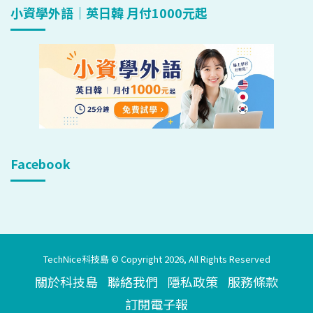
小資學外語｜英日韓 月付1000元起
Facebook
TechNice科技島 © Copyright 2026, All Rights Reserved
關於科技島
聯絡我們
隱私政策
服務條款
訂閱電子報