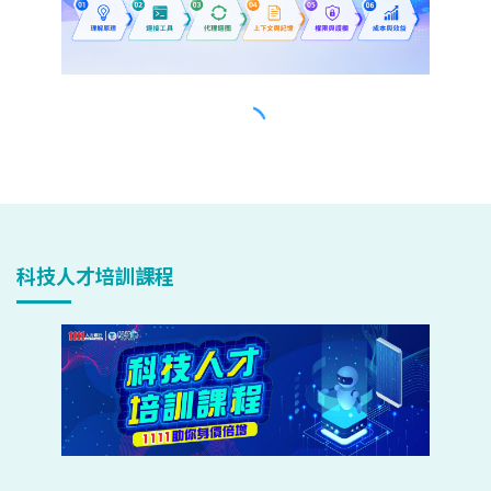
科技人才培訓課程