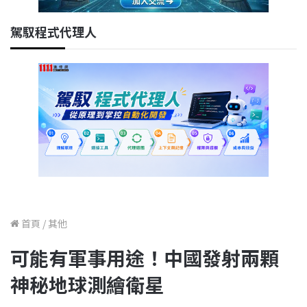
駕馭程式代理人