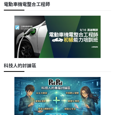
電動車機電整合工程師
科技人的討論區