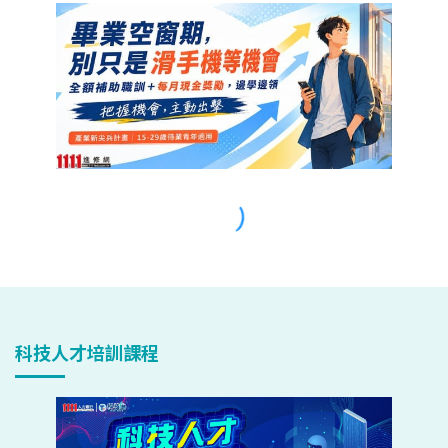
科技人才培訓課程