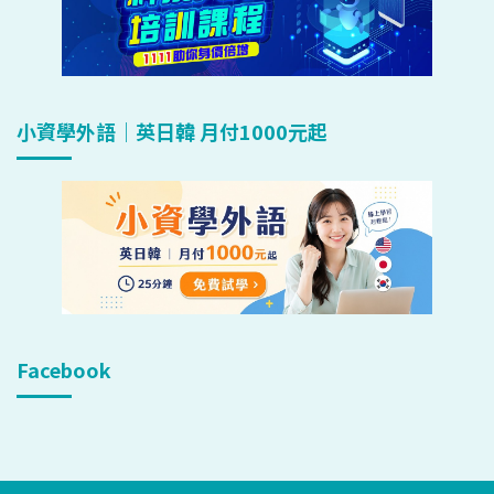
小資學外語｜英日韓 月付1000元起
Facebook