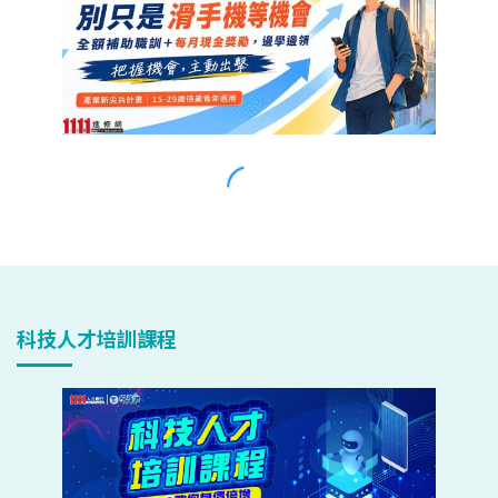
科技人才培訓課程