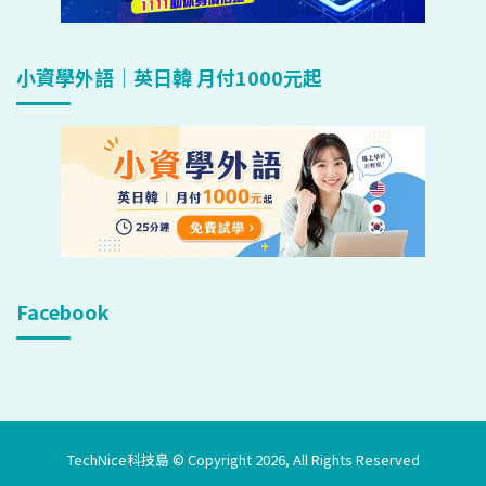
小資學外語｜英日韓 月付1000元起
Facebook
TechNice科技島 © Copyright 2026, All Rights Reserved