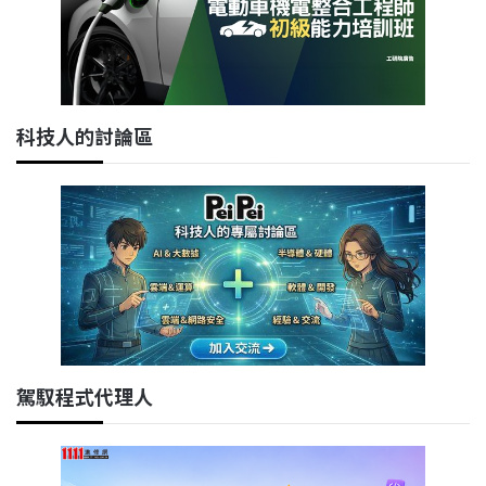
科技人的討論區
駕馭程式代理人