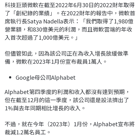
科技巨頭微軟在截至2022年6月30日的2022財年取得
了「創紀錄的業績」。在2022財年的報告中，微軟首
席執行長Satya Nadella表示：「我們取得了1,980億
營業額，和830億美元的利潤，而且微軟雲端的年收
入首次超過了1,000億美元。」
但儘管如此，因為該公司正在為收入增長放緩做準
備，微軟在2023年1月份宣布裁員1萬人。
Google母公司Alphabet
Alphabet第四季度的利潤和收入都沒有達到預期，
但在截至12月的這一季度，該公司還是設法擠出了
1%與去年同期相比增長的收入。
不過，就在今年（2023年）1月份，Alphabet宣布將
裁減1.2萬名員工。