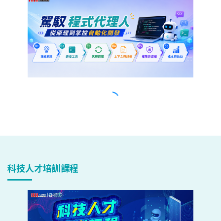
科技人才培訓課程