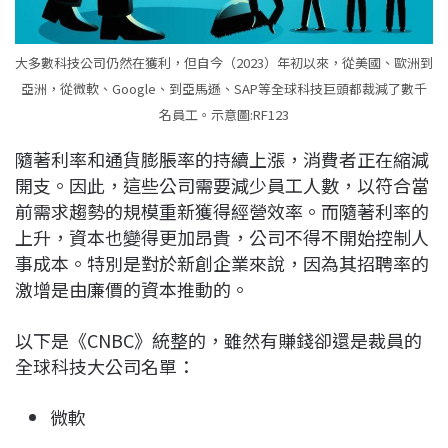
大多數科技公司仍然在獲利，但自今（2023）年初以來，從美國、歐洲到
亞洲，從微軟、Google、到亞馬遜、SAP等全球科技巨頭都裁減了數千
名員工。示意圖:RF123
隨著利率和通貨膨脹率的持續上漲，消費者正在縮減
開支。因此，這些公司需要減少員工人數，以符合當
前需求趨勢的規模重新獲得經營效率。而隨著利率的
上升，資本也變得更加昂貴，公司不得不開始控制人
事成本。特別是對於新創企業來說，因為其招聘率的
激增是由廉價的資本推動的。
以下是《CNBC》統整的，雖然有賺錢卻還是裁員的
全球科技大公司名單：
微軟