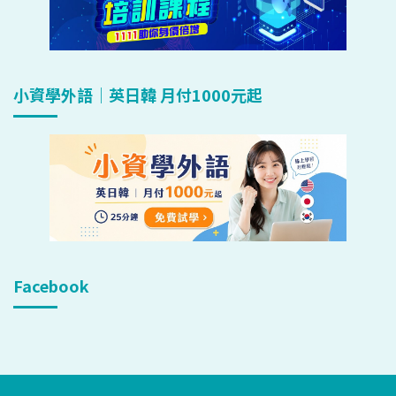
小資學外語｜英日韓 月付1000元起
Facebook