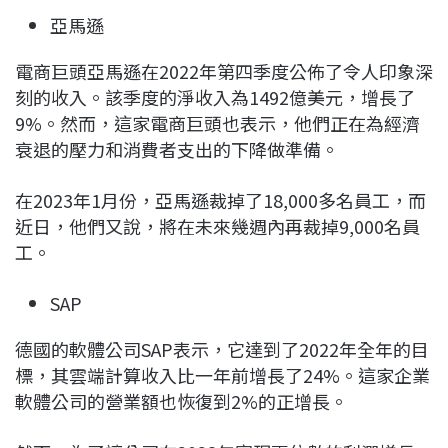
亞馬遜
電商巨頭亞馬遜在2022年第四季度公佈了令人印象深
刻的收入。該季度的淨收入為1492億美元，增長了
9%。然而，這家電商巨頭也表示，他們正在為經濟
衰退的壓力和消費者支出的下降做準備。
在2023年1月份，亞馬遜裁掉了18,000多名員工，而
近日，他們又說，將在未來幾週內再裁掉9,000名員
工。
SAP
德國的軟體公司SAP表示，它達到了2022年全年的目
標，其雲端計算收入比一年前增長了24%。這家企業
軟體公司的營業額也恢復到2%的正增長。