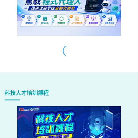
科技人才培訓課程