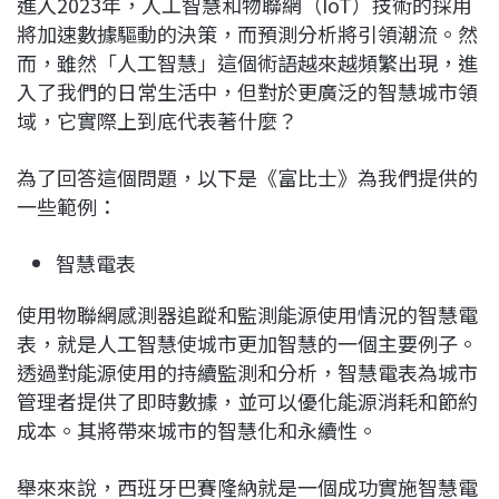
進入2023年，人工智慧和物聯網（IoT）技術的採用
將加速數據驅動的決策，而預測分析將引領潮流。然
而，雖然「人工智慧」這個術語越來越頻繁出現，進
入了我們的日常生活中，但對於更廣泛的智慧城市領
域，它實際上到底代表著什麼？
為了回答這個問題，以下是《富比士》為我們提供的
一些範例：
智慧電表
使用物聯網感測器追蹤和監測能源使用情況的智慧電
表，就是人工智慧使城市更加智慧的一個主要例子。
透過對能源使用的持續監測和分析，智慧電表為城市
管理者提供了即時數據，並可以優化能源消耗和節約
成本。其將帶來城市的智慧化和永續性。
舉來來說，西班牙巴賽隆納就是一個成功實施智慧電