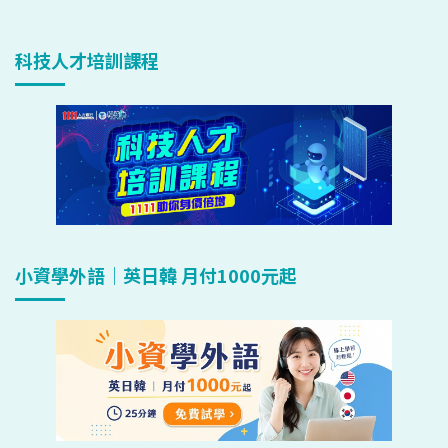
科技人才培訓課程
小資學外語｜英日韓 月付1000元起