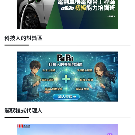
科技人的討論區
駕馭程式代理人