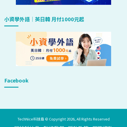
小資學外語｜英日韓 月付1000元起
Facebook
TechNice科技島 © Copyright 2026, All Rights Reserved